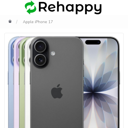
Apple iPhone 17