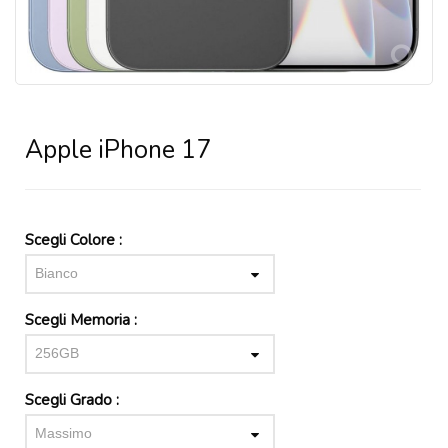
Apple iPhone 17
Scegli Colore :
Bianco
Scegli Memoria :
256GB
Scegli Grado :
Massimo