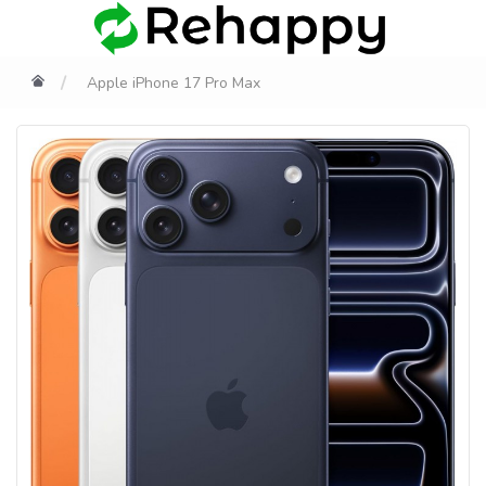
Apple iPhone 17 Pro Max